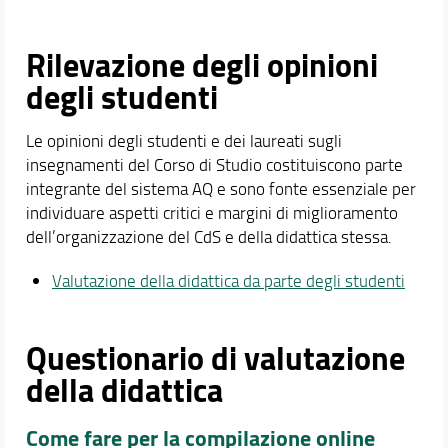
Rilevazione degli opinioni
degli studenti
Le opinioni degli studenti e dei laureati sugli
insegnamenti del Corso di Studio costituiscono parte
integrante del sistema AQ e sono fonte essenziale per
individuare aspetti critici e margini di miglioramento
dell’organizzazione del CdS e della didattica stessa.
Valutazione della didattica da parte degli studenti
Questionario di valutazione
della didattica
Come fare per la compilazione online