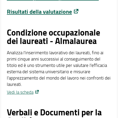
Risultati della valutazione
Condizione occupazionale
dei laureati - Almalaurea
Analizza l'inserimento lavorativo dei laureati, fino ai
primi cinque anni successivi al conseguimento del
titolo ed è uno strumento utile per valutare l'efficacia
esterna del sistema universitario e misurare
l'apprezzamento del mondo del lavoro nei confronti dei
laureati.
Vedi la scheda
Verbali e Documenti per la